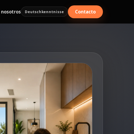
Contacto
 nosotros
Deutschkenntnisse