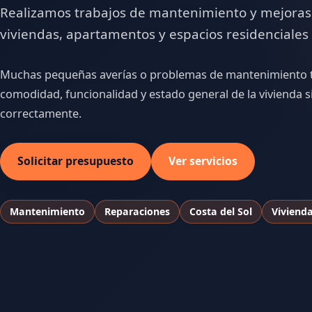
Realizamos trabajos de mantenimiento y mejoras
viviendas, apartamentos y espacios residenciales 
Muchas pequeñas averías o problemas de mantenimiento 
comodidad, funcionalidad y estado general de la vivienda s
correctamente.
Solicitar presupuesto
Ver servicios
Mantenimiento
Reparaciones
Costa del Sol
Viviend