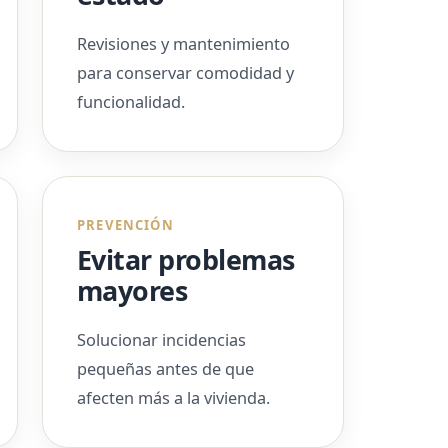
Revisiones y mantenimiento
para conservar comodidad y
funcionalidad.
PREVENCIÓN
Evitar problemas
mayores
Solucionar incidencias
pequeñas antes de que
afecten más a la vivienda.