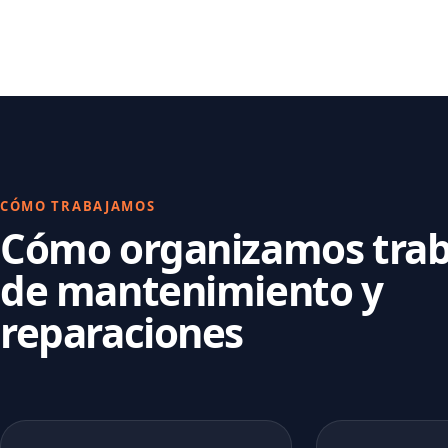
CÓMO TRABAJAMOS
Cómo organizamos trab
de mantenimiento y
reparaciones