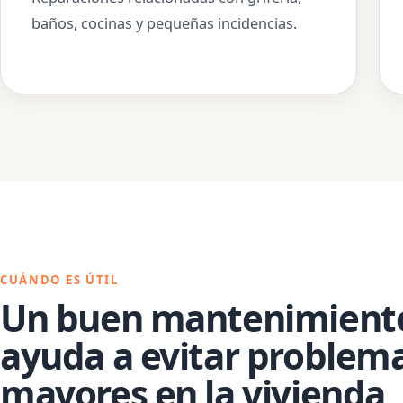
baños, cocinas y pequeñas incidencias.
CUÁNDO ES ÚTIL
Un buen mantenimient
ayuda a evitar problem
mayores en la vivienda