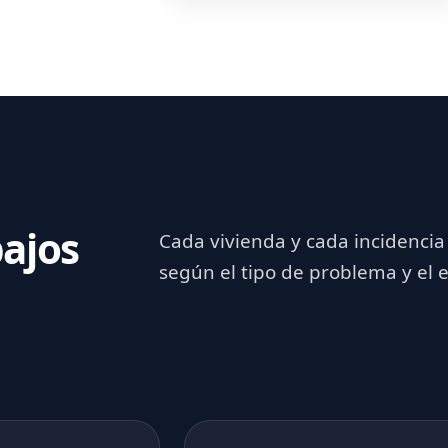
ajos
Cada vivienda y cada incidencia
según el tipo de problema y el 