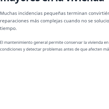
Muchas incidencias pequeñas terminan convirtié
reparaciones más complejas cuando no se soluci
tiempo.
El mantenimiento general permite conservar la vivienda e
condiciones y detectar problemas antes de que afecten más