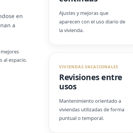
Ajustes y mejoras que
ndose en
aparecen con el uso diario de
onan a
la vivienda.
n mejores
 al espacio.
VIVIENDAS VACACIONALES
Revisiones entre
usos
Mantenimiento orientado a
viviendas utilizadas de forma
puntual o temporal.