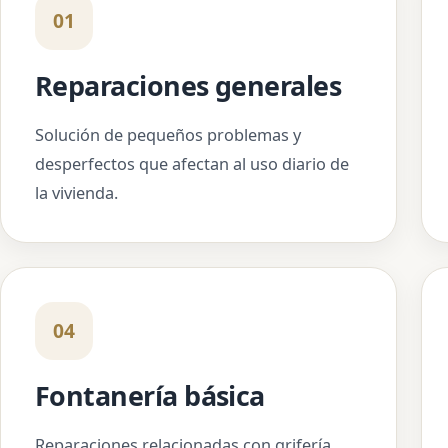
01
Reparaciones generales
Solución de pequeños problemas y
desperfectos que afectan al uso diario de
la vivienda.
04
Fontanería básica
Reparaciones relacionadas con grifería,