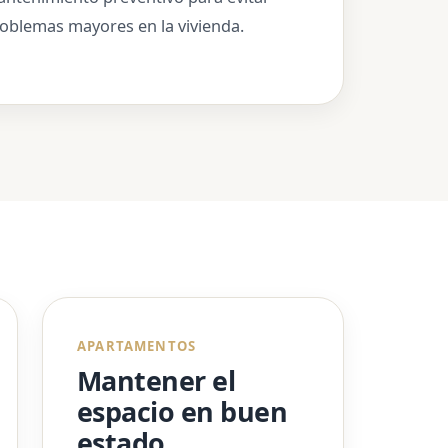
oblemas mayores en la vivienda.
APARTAMENTOS
Mantener el
espacio en buen
estado