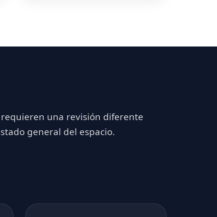
 requieren una revisión diferente
estado general del espacio.