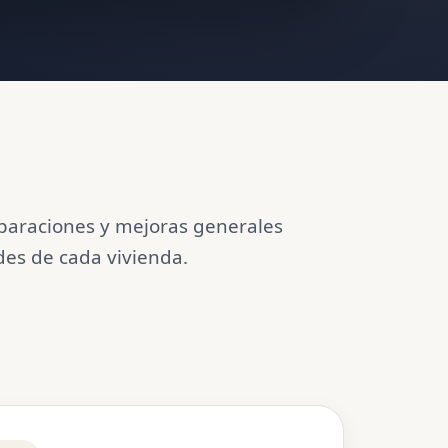
eparaciones y mejoras generales
des de cada vivienda.