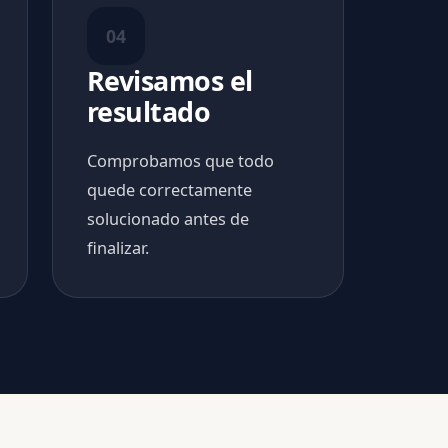
04
Revisamos el
resultado
Comprobamos que todo
quede correctamente
solucionado antes de
finalizar.