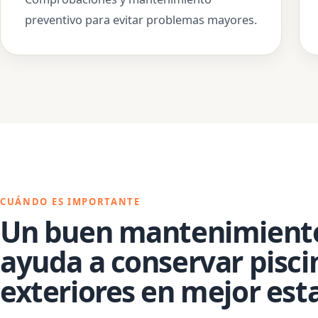
preventivo para evitar problemas mayores.
CUÁNDO ES IMPORTANTE
Un buen mantenimient
ayuda a conservar pisci
exteriores en mejor est