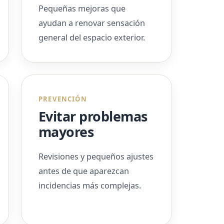
Pequeñas mejoras que
ayudan a renovar sensación
general del espacio exterior.
PREVENCIÓN
Evitar problemas
mayores
Revisiones y pequeños ajustes
antes de que aparezcan
incidencias más complejas.