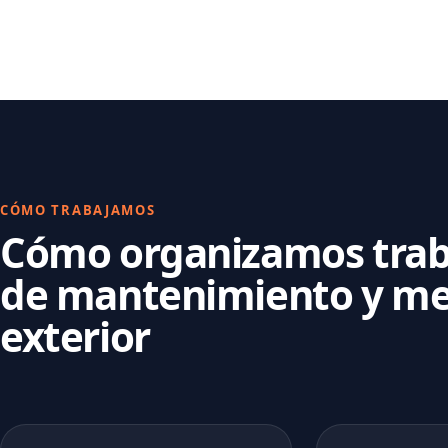
CÓMO TRABAJAMOS
Cómo organizamos trab
de mantenimiento y me
exterior