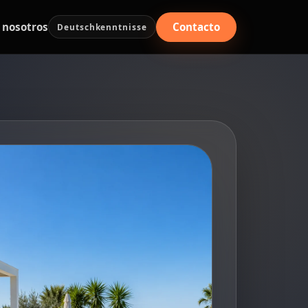
Contacto
 nosotros
Deutschkenntnisse