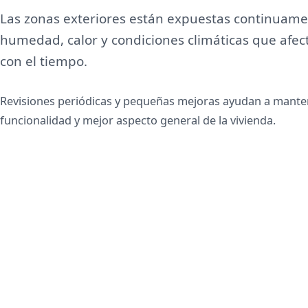
Las zonas exteriores están expuestas continuamen
humedad, calor y condiciones climáticas que afec
con el tiempo.
Revisiones periódicas y pequeñas mejoras ayudan a mant
funcionalidad y mejor aspecto general de la vivienda.