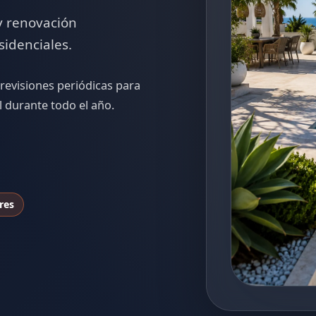
y renovación
sidenciales.
revisiones periódicas para
 durante todo el año.
res