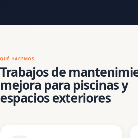
QUÉ HACEMOS
Trabajos de mantenimie
mejora para piscinas y
espacios exteriores