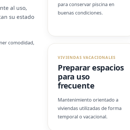
para conservar piscina en
te al uso,
buenas condiciones.
tan su estado
ener comodidad,
VIVIENDAS VACACIONALES
Preparar espacios
para uso
frecuente
Mantenimiento orientado a
viviendas utilizadas de forma
temporal o vacacional.