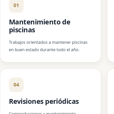
01
Mantenimiento de
piscinas
Trabajos orientados a mantener piscinas
en buen estado durante todo el año.
04
Revisiones periódicas
Comprobaciones y mantenimiento