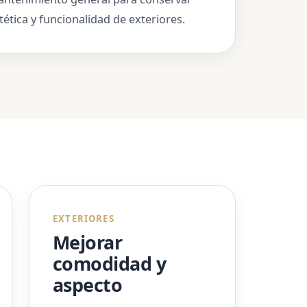
tética y funcionalidad de exteriores.
EXTERIORES
Mejorar
comodidad y
aspecto