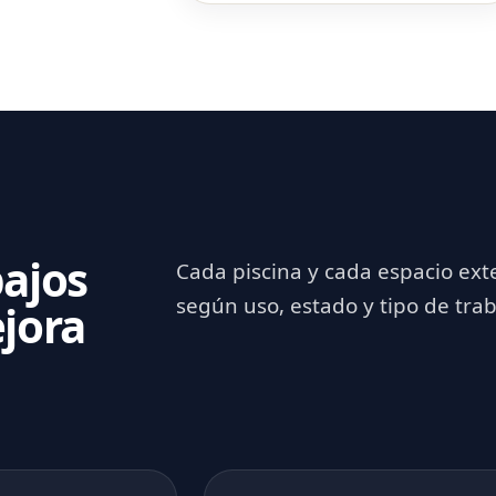
ajos
Cada piscina y cada espacio ext
según uso, estado y tipo de trab
jora