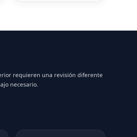
erior requieren una revisión diferente
ajo necesario.