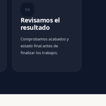
04
Revisamos el
resultado
Comprobamos acabados y
estado final antes de
finalizar los trabajos.