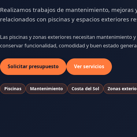
Realizamos trabajos de mantenimiento, mejoras 
relacionados con piscinas y espacios exteriores re
Las piscinas y zonas exteriores necesitan mantenimiento y 
conservar funcionalidad, comodidad y buen estado general
Solicitar presupuesto
Ver servicios
Piscinas
Mantenimiento
Costa del Sol
Zonas exterio